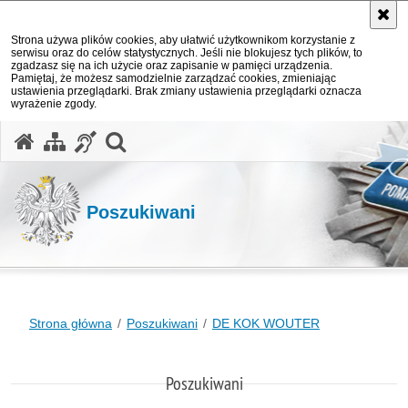
Strona używa plików cookies, aby ułatwić użytkownikom korzystanie z
serwisu oraz do celów statystycznych. Jeśli nie blokujesz tych plików, to
zgadzasz się na ich użycie oraz zapisanie w pamięci urządzenia.
Pamiętaj, że możesz samodzielnie zarządzać cookies, zmieniając
ustawienia przeglądarki. Brak zmiany ustawienia przeglądarki oznacza
wyrażenie zgody.
otwórz wyszukiwarkę
Poszukiwani
Strona główna
Poszukiwani
DE KOK WOUTER
Poszukiwani