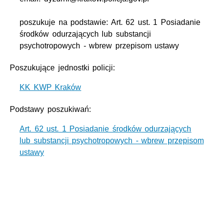
poszukuje na podstawie: Art. 62 ust. 1 Posiadanie
środków odurzających lub substancji
psychotropowych - wbrew przepisom ustawy
Poszukujące jednostki policji:
KK KWP Kraków
Podstawy poszukiwań:
Art. 62 ust. 1 Posiadanie środków odurzających
lub substancji psychotropowych - wbrew przepisom
ustawy