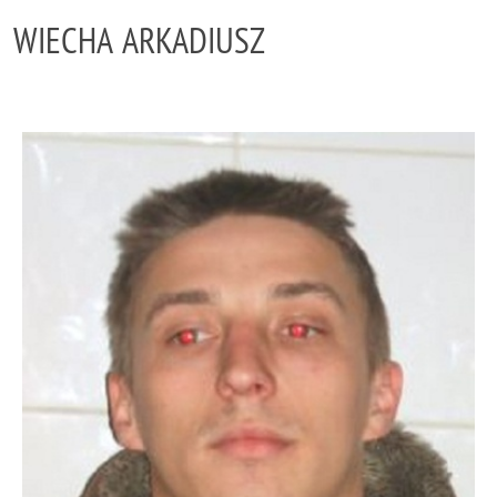
WIECHA ARKADIUSZ