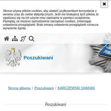
Strona używa plików cookies, aby ułatwić użytkownikom korzystanie z
serwisu oraz do celów statystycznych. Jeśli nie blokujesz tych plików, to
zgadzasz się na ich użycie oraz zapisanie w pamięci urządzenia.
Pamiętaj, że możesz samodzielnie zarządzać cookies, zmieniając
ustawienia przeglądarki. Brak zmiany ustawienia przeglądarki oznacza
wyrażenie zgody.
otwórz wyszukiwarkę
Poszukiwani
Strona główna
Poszukiwani
KARCZEWSKI DAMIAN
Poszukiwani