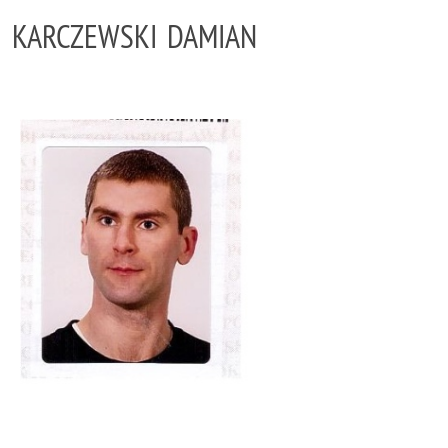
KARCZEWSKI DAMIAN