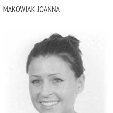
MAKOWIAK JOANNA