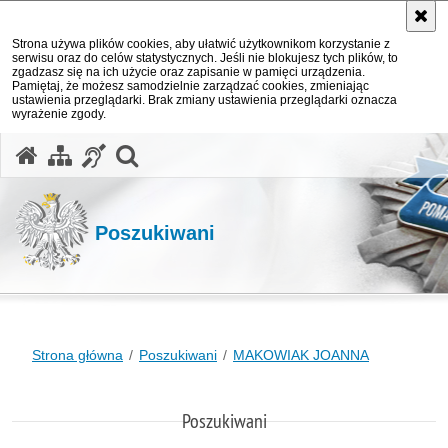
Strona używa plików cookies, aby ułatwić użytkownikom korzystanie z
serwisu oraz do celów statystycznych. Jeśli nie blokujesz tych plików, to
zgadzasz się na ich użycie oraz zapisanie w pamięci urządzenia.
Pamiętaj, że możesz samodzielnie zarządzać cookies, zmieniając
ustawienia przeglądarki. Brak zmiany ustawienia przeglądarki oznacza
wyrażenie zgody.
otwórz wyszukiwarkę
Poszukiwani
Strona główna
Poszukiwani
MAKOWIAK JOANNA
Poszukiwani