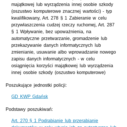
majątkowej lub wyrządzenia innej osobie szkody
(oszustwo komputerowe znacznej wartości) - typ
kwalifikowany, Art. 278 § 1 Zabieranie w celu
przywłaszczenia cudzej rzeczy ruchomej, Art. 287
§ 1 Wpływanie, bez upoważnienia, na
automatyczne przetwarzanie, gromadzenie lub
przekazywanie danych informatycznych lub
zmienianie, usuwanie albo wprowadzanie nowego
zapisu danych informatycznych - w celu
osiągnięcia korzyści majątkowej lub wyrządzenia
innej osobie szkody (oszustwo komputerowe)
Poszukujące jednostki policji:
GD KWP Gdańsk
Podstawy poszukiwań:
Art. 270 § 1 Podrabianie lub przerabianie