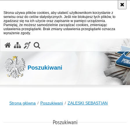
Strona używa plików cookies, aby ułatwić użytkownikom korzystanie z
serwisu oraz do celów statystycznych. Jeśli nie blokujesz tych plików, to
zgadzasz się na ich użycie oraz zapisanie w pamięci urządzenia.
Pamiętaj, że możesz samodzielnie zarządzać cookies, zmieniając
ustawienia przeglądarki. Brak zmiany ustawienia przeglądarki oznacza
wyrażenie zgody.
otwórz wyszukiwarkę
Poszukiwani
Strona główna
Poszukiwani
ZALESKI SEBASTIAN
Poszukiwani