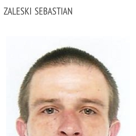
ZALESKI SEBASTIAN