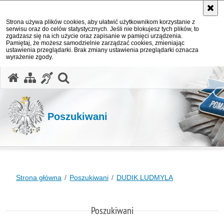
Strona używa plików cookies, aby ułatwić użytkownikom korzystanie z
serwisu oraz do celów statystycznych. Jeśli nie blokujesz tych plików, to
zgadzasz się na ich użycie oraz zapisanie w pamięci urządzenia.
Pamiętaj, że możesz samodzielnie zarządzać cookies, zmieniając
ustawienia przeglądarki. Brak zmiany ustawienia przeglądarki oznacza
wyrażenie zgody.
otwórz wyszukiwarkę
Poszukiwani
Strona główna
Poszukiwani
DUDIK LUDMYLA
Poszukiwani