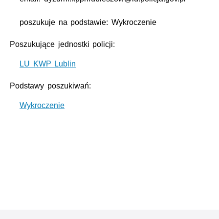
poszukuje na podstawie: Wykroczenie
Poszukujące jednostki policji:
LU KWP Lublin
Podstawy poszukiwań:
Wykroczenie