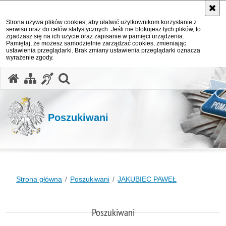
Strona używa plików cookies, aby ułatwić użytkownikom korzystanie z
serwisu oraz do celów statystycznych. Jeśli nie blokujesz tych plików, to
zgadzasz się na ich użycie oraz zapisanie w pamięci urządzenia.
Pamiętaj, że możesz samodzielnie zarządzać cookies, zmieniając
ustawienia przeglądarki. Brak zmiany ustawienia przeglądarki oznacza
wyrażenie zgody.
otwórz wyszukiwarkę
Poszukiwani
Strona główna
Poszukiwani
JAKUBIEC PAWEŁ
Poszukiwani