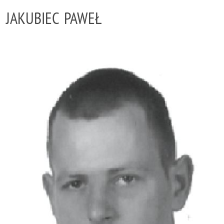
JAKUBIEC PAWEŁ